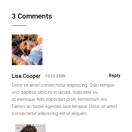
3 Comments
Lisa Cooper
Reply
10.12.2020
Dolor sit amet consectetur adipiscing. Odio tempor
orci dapibus ultrices in iaculis. Vulputate eu
scelerisque felis imperdiet proin fermentum leo.
Fames ac turpis egestas sed tempus. Dolor sit amet
consectetur adipiscing elit ut aliquam.