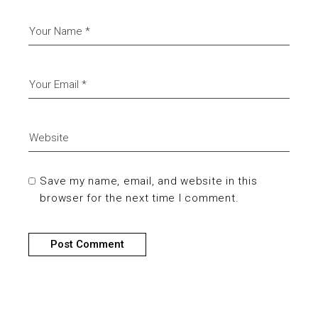
Save my name, email, and website in this
browser for the next time I comment.
Post Comment