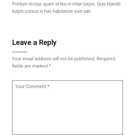
Pretium lectus quam id leo in vitae turpis. Quis blandit
turpis cursus in hac habitasse suis san.
Leave a Reply
Your email address will not be published.
Required
fields are marked
*