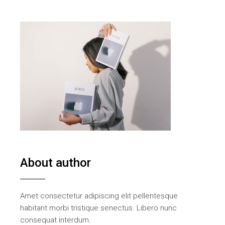
About author
Amet consectetur adipiscing elit pellentesque
habitant morbi tristique senectus. Libero nunc
consequat interdum.