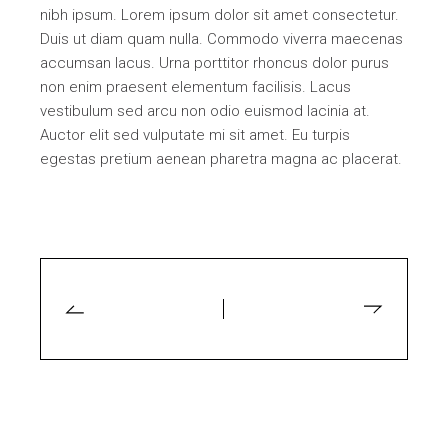
nibh ipsum. Lorem ipsum dolor sit amet consectetur.
Duis ut diam quam nulla. Commodo viverra maecenas
accumsan lacus. Urna porttitor rhoncus dolor purus
non enim praesent elementum facilisis. Lacus
vestibulum sed arcu non odio euismod lacinia at.
Auctor elit sed vulputate mi sit amet. Eu turpis
egestas pretium aenean pharetra magna ac placerat.