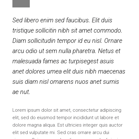
Sed libero enim sed faucibus. Elit duis
tristique sollicitin nibh sit amet commodo.
Diam sollicitudin tempor id eu nisl. Ornare
arcu odio ut sem nulla pharetra. Netus et
malesuada fames ac turpisegest asuis
anet dolores umea elit duis nibh maecenas
suis diam nisl omarens nuos anet sumis
ae nut.
Lorem ipsum dolor sit amet, consectetur adipiscing
elit, sed do eiusmod tempor incididunt ut labore et
dolore magna aliqua. Est ultricies integer quis auctor
elit sed vulputate mi. Sed cras ornare arcu dui