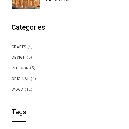
Categories
(9)
CRAFTS
(3)
DESIGN
(5)
INTERIOR
(4)
ORIGINAL
(10)
WOOD
Tags