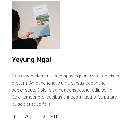
Yeyung Ngai
Massa sed elementum tempus egestas sed sed risus
pretium. Amet venenatis urna cursus eget nunc
scelerisque. Dolor sit amet consectetur adipiscing.
Odio tempor orci dapibus ultrices in iaculis. Vulputate
eu scelerisque felis.
FB.
TW.
LI.
IG.
PIN.