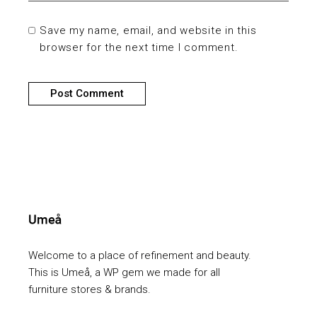
Save my name, email, and website in this
browser for the next time I comment.
Post Comment
Welcome to a place of refinement and beauty.
This is Umeå, a WP gem we made for all
furniture stores & brands.