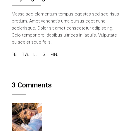
Massa sed elementum tempus egestas sed sed risus
pretium. Amet venenatis urna cursus eget nunc
scelerisque. Dolor sit amet consectetur adipiscing.
Odio tempor orci dapibus ultrices in iaculis. Vulputate
eu scelerisque felis.
FB.
TW.
LI.
IG.
PIN.
3 Comments