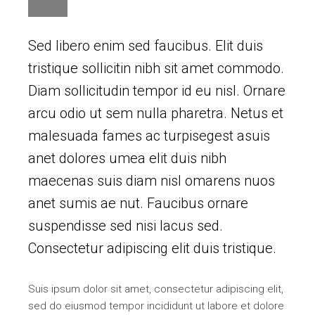
Sed libero enim sed faucibus. Elit duis
tristique sollicitin nibh sit amet commodo.
Diam sollicitudin tempor id eu nisl. Ornare
arcu odio ut sem nulla pharetra. Netus et
malesuada fames ac turpisegest asuis
anet dolores umea elit duis nibh
maecenas suis diam nisl omarens nuos
anet sumis ae nut. Faucibus ornare
suspendisse sed nisi lacus sed.
Consectetur adipiscing elit duis tristique.
Suis ipsum dolor sit amet, consectetur adipiscing elit,
sed do eiusmod tempor incididunt ut labore et dolore