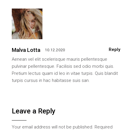
Malva Lotta
Reply
10.12.2020
Aenean vel elit scelerisque mauris pellentesque
pulvinar pellentesque. Facilisis sed odio morbi quis.
Pretium lectus quam id leo in vitae turpis. Quis blandit
turpis cursus in hac habitasse suis san.
Leave a Reply
Your email address will not be published.
Required