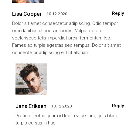
Lisa Cooper
Reply
10.12.2020
Dolor sit amet consectetur adipiscing. Odio tempor
orci dapibus ultrices in iaculis. Vulputate eu
scelerisque felis imperdiet proin fermentum leo.
Fames ac turpis egestas sed tempus. Dolor sit amet
consectetur adipiscing elit ut aliquam.
Jans Eriksen
Reply
10.12.2020
Pretium lectus quam id leo in vitae turp, quis blandit
turpis cursus in hac.