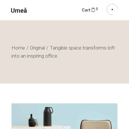
0
Cart
Home
Original
Tangible space transforms loft
into an inspiring office.