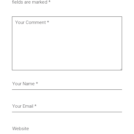
fields are marked
*