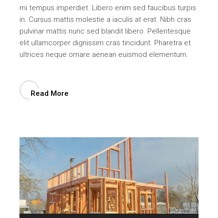
mi tempus imperdiet. Libero enim sed faucibus turpis
in. Cursus mattis molestie a iaculis at erat. Nibh cras
pulvinar mattis nunc sed blandit libero. Pellentesque
elit ullamcorper dignissim cras tincidunt. Pharetra et
ultrices neque ornare aenean euismod elementum.
Read More