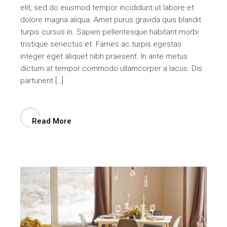
elit, sed do eiusmod tempor incididunt ut labore et
dolore magna aliqua. Amet purus gravida quis blandit
turpis cursus in. Sapien pellentesque habitant morbi
tristique senectus et. Fames ac turpis egestas
integer eget aliquet nibh praesent. In ante metus
dictum at tempor commodo ullamcorper a lacus. Dis
parturient […]
Read More