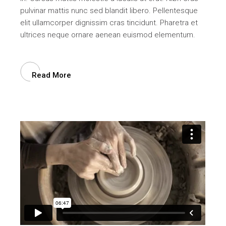
pulvinar mattis nunc sed blandit libero. Pellentesque
elit ullamcorper dignissim cras tincidunt. Pharetra et
ultrices neque ornare aenean euismod elementum.
Read More