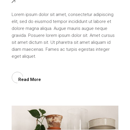
Lorem ipsum dolor sit amet, consectetur adipiscing
elit, sed do eiusmod tempor incididunt ut labore et
dolore magna aliqua. Augue mauris augue neque
gravida. Posuere lorem ipsum dolor sit. Amet cursus
sit amet dictum sit. Ut pharetra sit amet aliquam id
diam maecenas. Fames ac turpis egestas integer
eget aliquet.
Read More