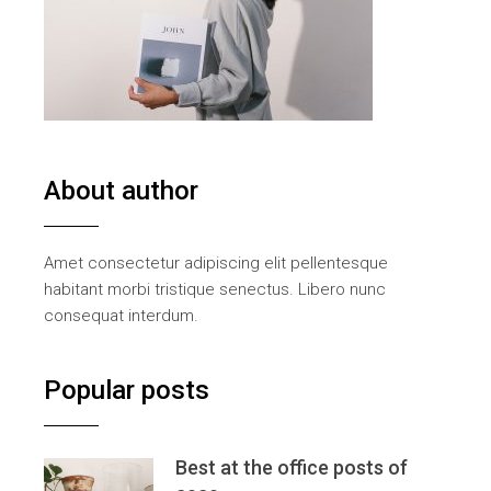
About author
Amet consectetur adipiscing elit pellentesque
habitant morbi tristique senectus. Libero nunc
consequat interdum.
Popular posts
Best at the office posts of