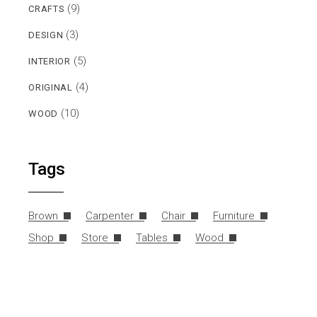
(9)
CRAFTS
(3)
DESIGN
(5)
INTERIOR
(4)
ORIGINAL
(10)
WOOD
Tags
Brown
Carpenter
Chair
Furniture
Shop
Store
Tables
Wood