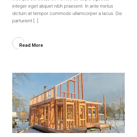
integer eget aliquet nibh praesent. In ante metus
dictum at tempor commodo ullamcorper a lacus. Dis
parturient […]
Read More