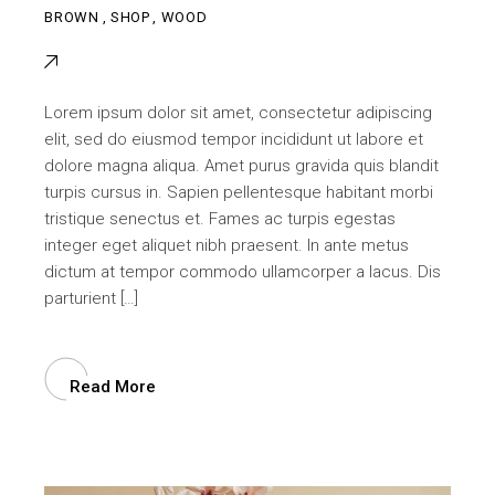
BROWN
,
SHOP
,
WOOD
Lorem ipsum dolor sit amet, consectetur adipiscing
elit, sed do eiusmod tempor incididunt ut labore et
dolore magna aliqua. Amet purus gravida quis blandit
turpis cursus in. Sapien pellentesque habitant morbi
tristique senectus et. Fames ac turpis egestas
integer eget aliquet nibh praesent. In ante metus
dictum at tempor commodo ullamcorper a lacus. Dis
parturient […]
Read More