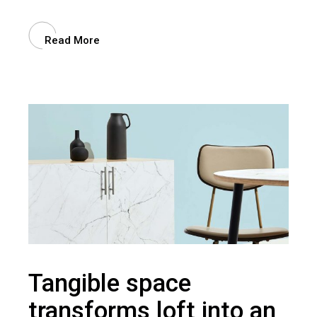
Read More
Tangible space
transforms loft into an