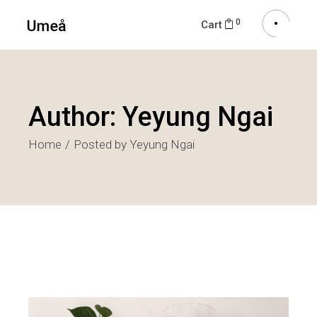
0
Cart
Author: Yeyung Ngai
Home
Posted by Yeyung Ngai