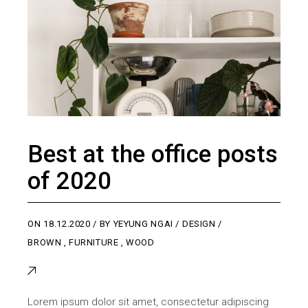
Best at the office posts
of 2020
ON
18.12.2020
BY
YEYUNG NGAI
DESIGN
BROWN
,
FURNITURE
,
WOOD
Lorem ipsum dolor sit amet, consectetur adipiscing