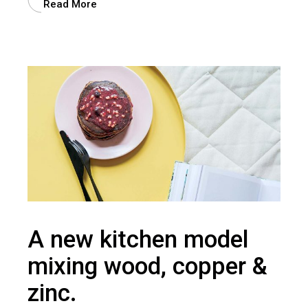
Read More
A new kitchen model
mixing wood, copper &
zinc.